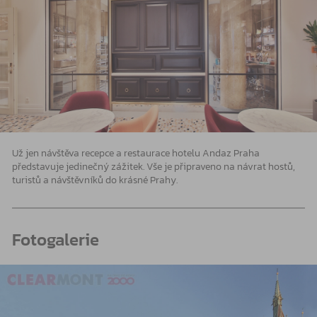
Už jen návštěva recepce a restaurace hotelu Andaz Praha
představuje jedinečný zážitek. Vše je připraveno na návrat hostů,
turistů a návštěvníků do krásné Prahy.
Fotogalerie