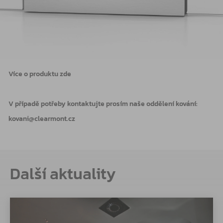
Více o produktu zde
V případě potřeby kontaktujte prosím naše oddělení kování:
kovani@clearmont.cz
Další aktuality