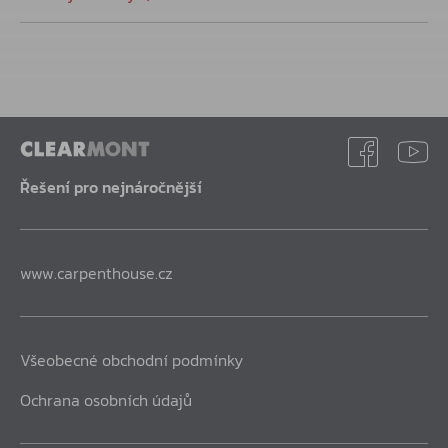
Řešení pro nejnáročnější
www.carpenthouse.cz
Všeobecné obchodní podmínky
Ochrana osobních údajů