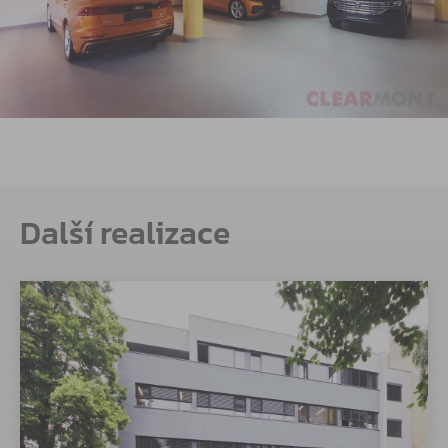
Další realizace