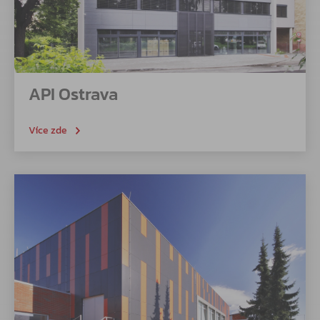
API Ostrava
Více zde