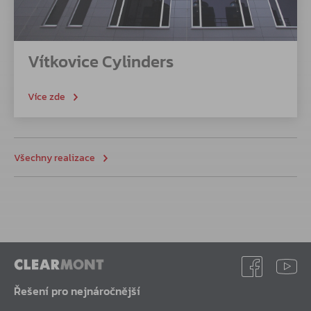
Vítkovice Cylinders
Více zde
Všechny realizace
Řešení pro nejnáročnější