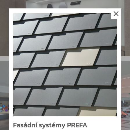
Fasádní systémy PREFA