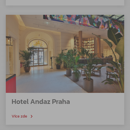
Hotel Andaz Praha
Více zde