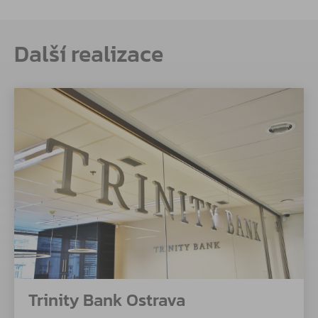
Další realizace
Trinity Bank Ostrava