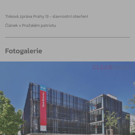
Tisková zpráva Prahy 13 - slavnostní otevření
Článek v Pražském patriotu
Fotogalerie