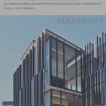
pro elektromobily, dostatečně široká parkovací místa i komunikační
trasy v rámci objektu.