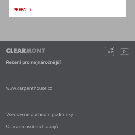
PREFA
Řešení pro nejnáročnější
www.carpenthouse.cz
Všeobecné obchodní podmínky
Ochrana osobních údajů