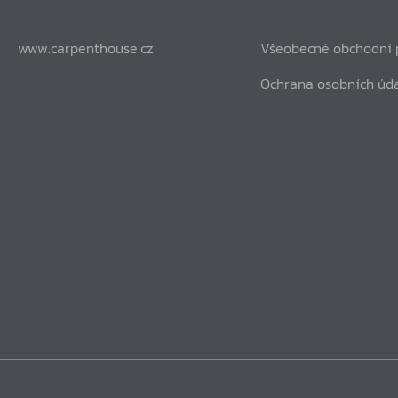
www.carpenthouse.cz
Všeobecné obchodní
Ochrana osobních úd