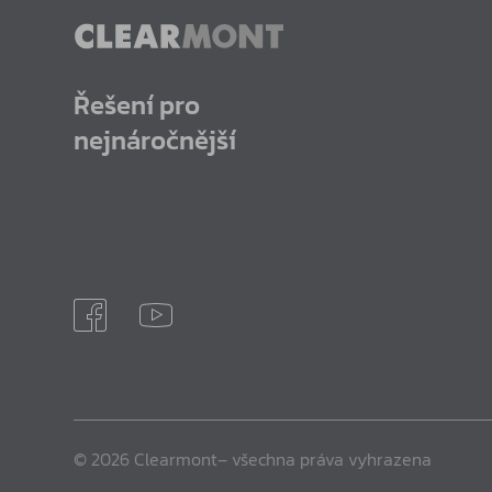
Řešení pro
nejnáročnější
© 2026 Clearmont– všechna práva vyhrazena