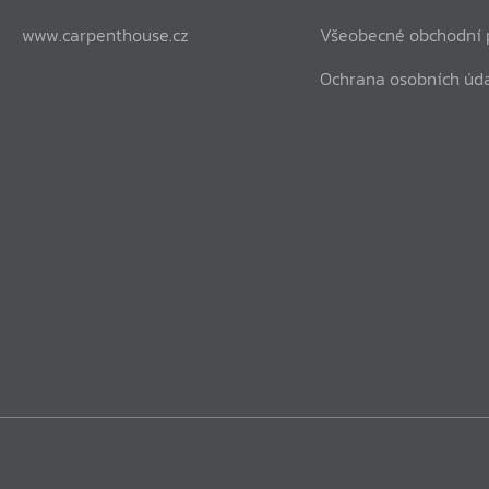
www.carpenthouse.cz
Všeobecné obchodní
Ochrana osobních úd