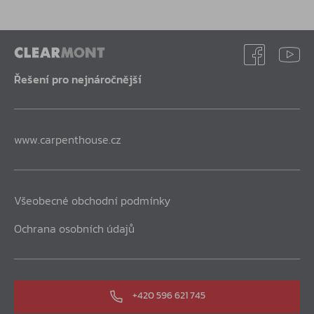
Řešení pro nejnáročnější
www.carpenthouse.cz
Všeobecné obchodní podmínky
Ochrana osobních údajů
+420 596 621 745