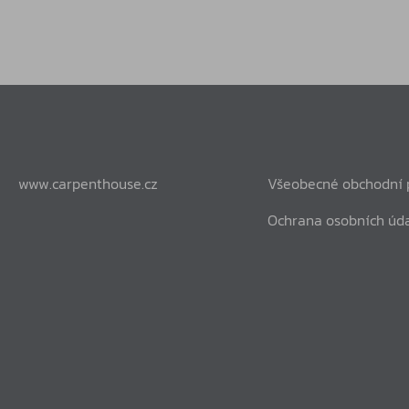
www.carpenthouse.cz
Všeobecné obchodní
Ochrana osobních úd