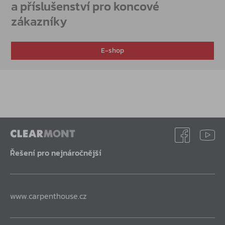
a příslušenství pro koncové
zákazníky
E-shop
Řešení pro nejnáročnější
www.carpenthouse.cz