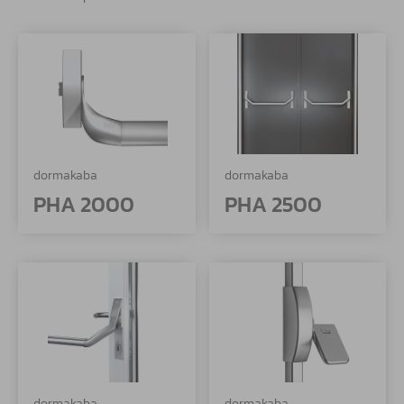
dormakaba
dormakaba
PHA 2000
PHA 2500
dormakaba
dormakaba